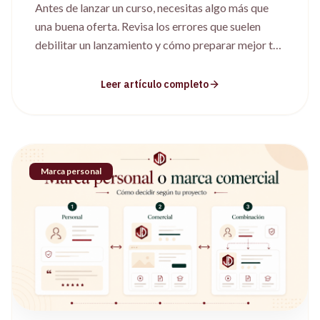
Antes de lanzar un curso, necesitas algo más que
una buena oferta. Revisa los errores que suelen
debilitar un lanzamiento y cómo preparar mejor tu
ruta de captación, evento y seguimiento.
Leer artículo completo
Marca personal