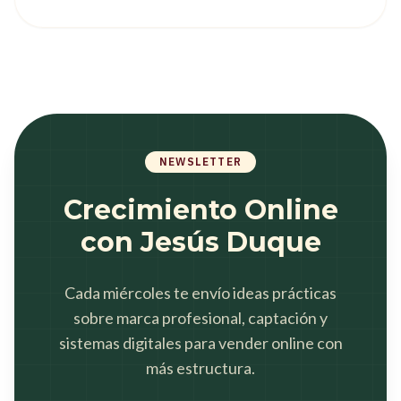
NEWSLETTER
Crecimiento Online
con Jesús Duque
Cada miércoles te envío ideas prácticas
sobre marca profesional, captación y
sistemas digitales para vender online con
más estructura.