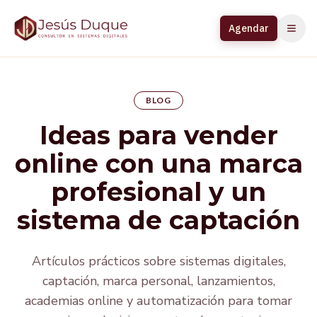
Agendar
BLOG
Ideas para vender
online con una marca
profesional y un
sistema de captación
Artículos prácticos sobre sistemas digitales,
captación, marca personal, lanzamientos,
academias online y automatización para tomar