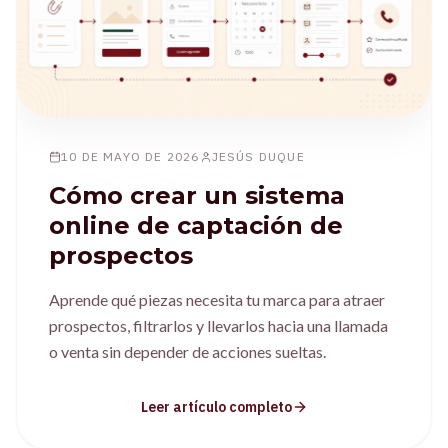
10 DE MAYO DE 2026
JESÚS DUQUE
Cómo crear un sistema
online de captación de
prospectos
Aprende qué piezas necesita tu marca para atraer
prospectos, filtrarlos y llevarlos hacia una llamada
o venta sin depender de acciones sueltas.
Leer artículo completo