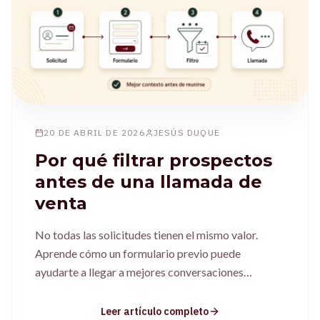
20 DE ABRIL DE 2026
JESÚS DUQUE
Por qué filtrar prospectos
antes de una llamada de
venta
No todas las solicitudes tienen el mismo valor.
Aprende cómo un formulario previo puede
ayudarte a llegar a mejores conversaciones
comerciales.
Leer artículo completo