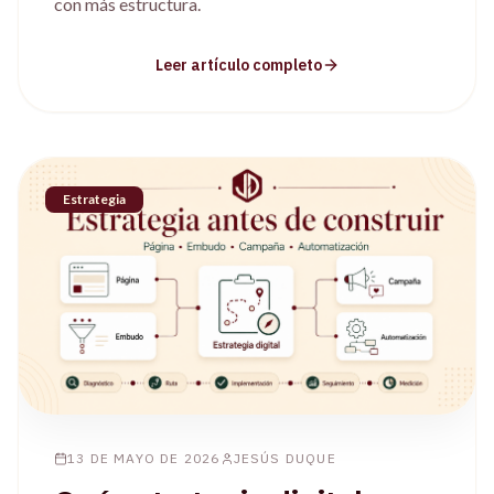
con más estructura.
Leer artículo completo
Estrategia
13 DE MAYO DE 2026
JESÚS DUQUE