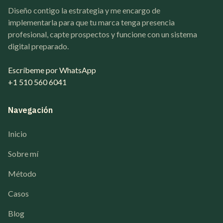
Diseño contigo la estrategia y me encargo de
implementarla para que tu marca tenga presencia
profesional, capte prospectos y funcione con un sistema
digital preparado.
Escríbeme por WhatsApp
+1 510 560 6041
Navegación
Inicio
Sobre mí
Método
Casos
Blog