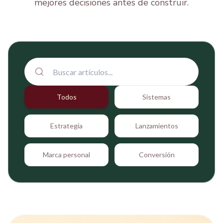
mejores decisiones antes de construir.
Todos
Sistemas
Estrategia
Lanzamientos
Marca personal
Conversión