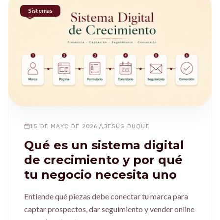
Sistemas
15 DE MAYO DE 2026
JESÚS DUQUE
Qué es un sistema digital
de crecimiento y por qué
tu negocio necesita uno
Entiende qué piezas debe conectar tu marca para
captar prospectos, dar seguimiento y vender online