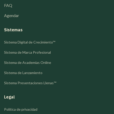
FAQ
Agendar
Sistemas
Sistema Digital de Crecimiento™
Sistema de Marca Profesional
Sistema de Academias Online
Sistema de Lanzamiento
Sistema Presentaciones Llenas™
Legal
Política de privacidad