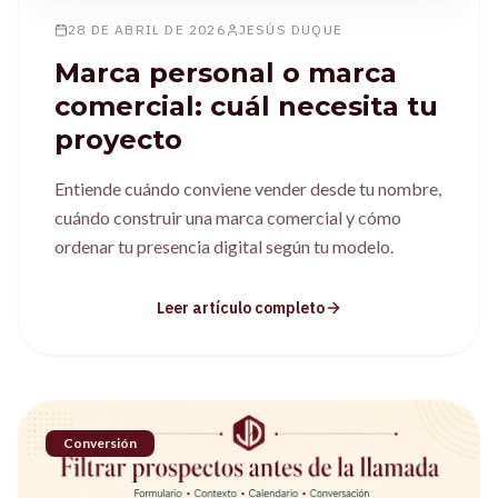
28 DE ABRIL DE 2026
JESÚS DUQUE
Marca personal o marca
comercial: cuál necesita tu
proyecto
Entiende cuándo conviene vender desde tu nombre,
cuándo construir una marca comercial y cómo
ordenar tu presencia digital según tu modelo.
Leer artículo completo
Conversión