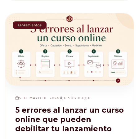
Lanzamientos
5 DE MAYO DE 2026
JESÚS DUQUE
5 errores al lanzar un curso
online que pueden
debilitar tu lanzamiento