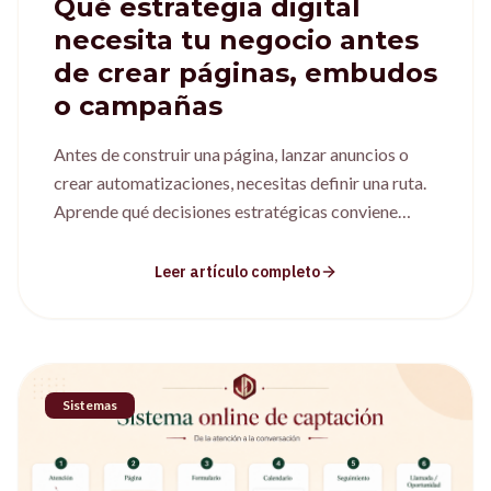
Qué estrategia digital
necesita tu negocio antes
de crear páginas, embudos
o campañas
Antes de construir una página, lanzar anuncios o
crear automatizaciones, necesitas definir una ruta.
Aprende qué decisiones estratégicas conviene
tomar primero.
Leer artículo completo
Sistemas