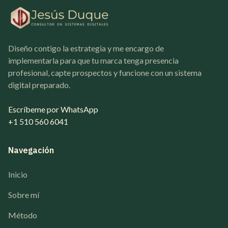
Diseño contigo la estrategia y me encargo de
implementarla para que tu marca tenga presencia
profesional, capte prospectos y funcione con un sistema
digital preparado.
Escríbeme por WhatsApp
+1 510 560 6041
Navegación
Inicio
Sobre mí
Método