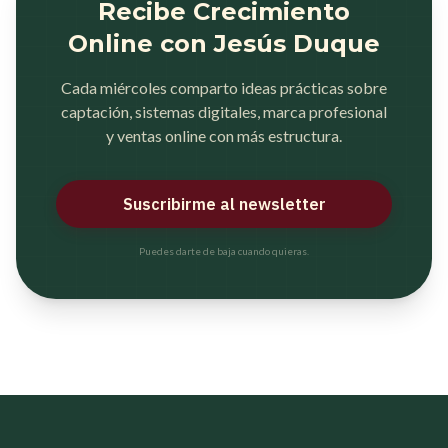
Recibe Crecimiento
Online con Jesús Duque
Cada miércoles comparto ideas prácticas sobre
captación, sistemas digitales, marca profesional
y ventas online con más estructura.
Suscribirme al newsletter
Puedes darte de baja cuando quieras.