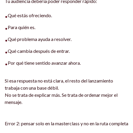
Tu audiencia debería poder responder rápido:
Qué estás ofreciendo.
•
Para quién es.
•
Qué problema ayuda a resolver.
•
Qué cambia después de entrar.
•
Por qué tiene sentido avanzar ahora.
•
Si esa respuesta no está clara, el resto del lanzamiento
trabaja con una base débil.
No se trata de explicar más. Se trata de ordenar mejor el
mensaje.
Error 2: pensar solo en la masterclass y no en la ruta completa