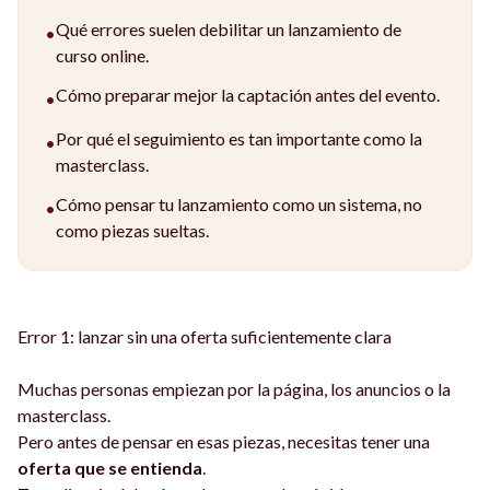
Qué errores suelen debilitar un lanzamiento de
•
curso online.
Cómo preparar mejor la captación antes del evento.
•
Por qué el seguimiento es tan importante como la
•
masterclass.
Cómo pensar tu lanzamiento como un sistema, no
•
como piezas sueltas.
Error 1: lanzar sin una oferta suficientemente clara
Muchas personas empiezan por la página, los anuncios o la
masterclass.
Pero antes de pensar en esas piezas, necesitas tener una
oferta que se entienda
.