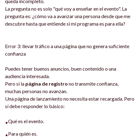
queda incompleto.
La pregunta no es solo "qué voy a enseñar en el evento". La
pregunta es: ¿cómo va a avanzar una persona desde que me
descubre hasta que entiende si mi programa es para ella?
Error 3: llevar tráfico a una página que no genera suficiente
confianza
Puedes tener buenos anuncios, buen contenido o una
audiencia interesada.
Pero si la
página de registro
no transmite confianza,
muchas personas no avanzan.
Una página de lanzamiento no necesita estar recargada. Pero
sí debe responder lo básico:
Qué es el evento.
•
Para quién es.
•